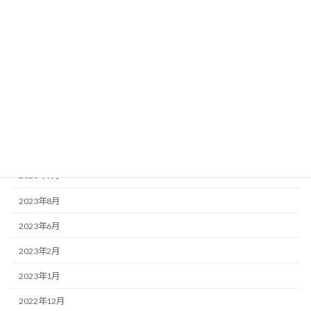
この店ドットコム
アーカイブ
2025年3月
2025年2月
2023年12月
2023年9月
2023年8月
2023年6月
2023年2月
2023年1月
2022年12月