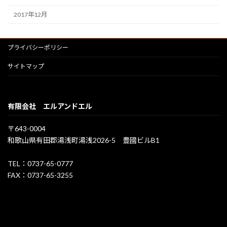
2017年12月
プライバシーポリシー
サイトマップ
有限会社 エルアンドエル
〒643-0004
和歌山県有田郡湯浅町湯浅2026-5 豊國ビルB1
TEL：0737-65-0777
FAX：0737-65-3255