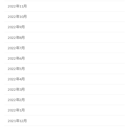
2022年11月
2022年10月
2022年9月
2022年8月
2022年7月
2022年6月
2022年5月
2022年4月
2022年3月
2022年2月
2022年1月
2021年12月