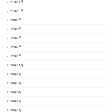
2021年11月
2021年10月
2020年1月
2019年8月
2019年7月
2019年2月
2019年1月
2018年11月
2018年9月
2018年5月
2018年3月
2018年2月
2018年1月