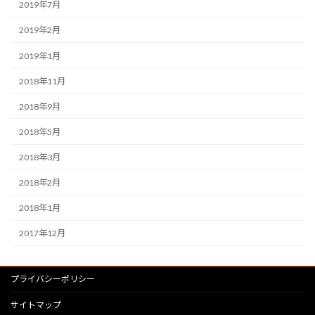
2019年7月
2019年2月
2019年1月
2018年11月
2018年9月
2018年5月
2018年3月
2018年2月
2018年1月
2017年12月
プライバシーポリシー
サイトマップ