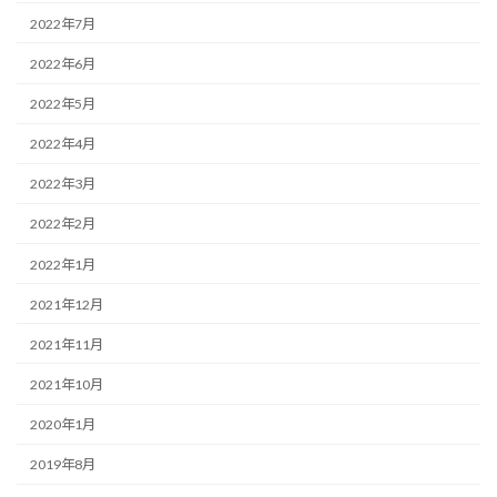
2022年7月
2022年6月
2022年5月
2022年4月
2022年3月
2022年2月
2022年1月
2021年12月
2021年11月
2021年10月
2020年1月
2019年8月