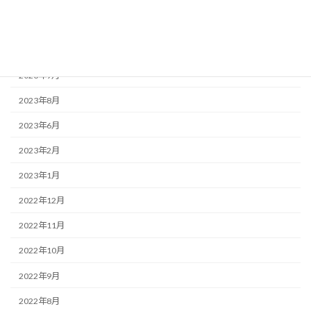
2025年2月
2023年12月
2023年9月
2023年8月
2023年6月
2023年2月
2023年1月
2022年12月
2022年11月
2022年10月
2022年9月
2022年8月