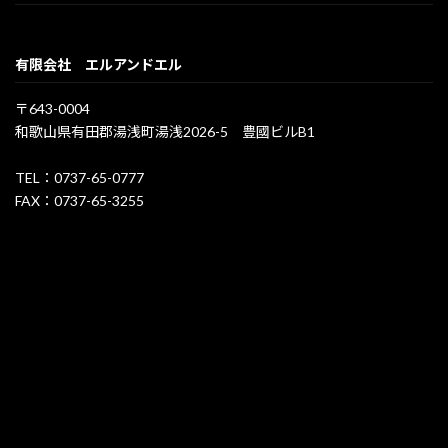
有限会社 エルアンドエル
〒643-0004
和歌山県有田郡湯浅町湯浅2026-5 豊國ビルB1
TEL：0737-65-0777
FAX：0737-65-3255