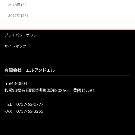
2018年1月
2017年12月
プライバシーポリシー
サイトマップ
有限会社 エルアンドエル
〒643-0004
和歌山県有田郡湯浅町湯浅2026-5 豊國ビルB1
TEL：0737-65-0777
FAX：0737-65-3255