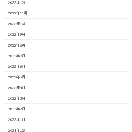
2022年12月
2022年11月
2022年10月
2022年9月
2022年8月
2022年7月
2022年6月
2022年5月
2022年4月
2022年3月
2022年2月
2022年1月
2021年12月