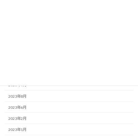
お知らせ
この店ドットコム
アーカイブ
2025年3月
2025年2月
2023年12月
2023年9月
2023年8月
2023年6月
2023年2月
2023年1月