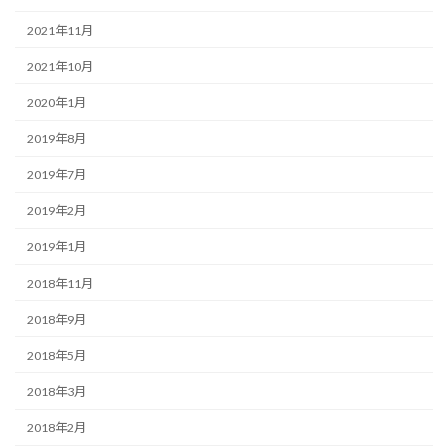
2021年11月
2021年10月
2020年1月
2019年8月
2019年7月
2019年2月
2019年1月
2018年11月
2018年9月
2018年5月
2018年3月
2018年2月