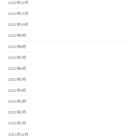
2022年12月
2022年11月
2022年10月
2022年9月
2022年8月
2022年7月
2022年6月
2022年5月
2022年4月
2022年3月
2022年2月
2022年1月
2021年12月