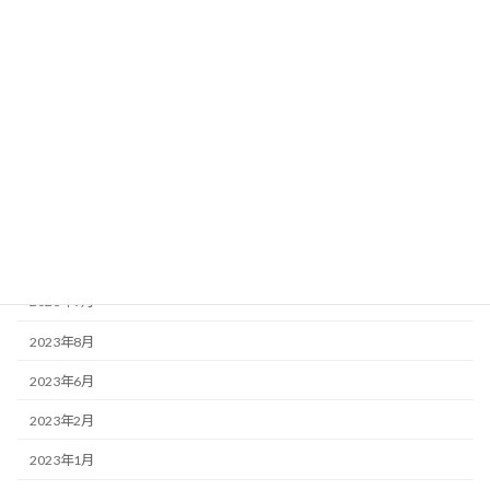
お知らせ
この店ドットコム
アーカイブ
2025年3月
2025年2月
2023年12月
2023年9月
2023年8月
2023年6月
2023年2月
2023年1月