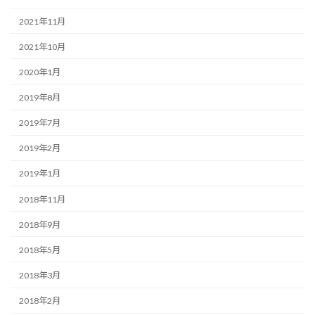
2021年11月
2021年10月
2020年1月
2019年8月
2019年7月
2019年2月
2019年1月
2018年11月
2018年9月
2018年5月
2018年3月
2018年2月