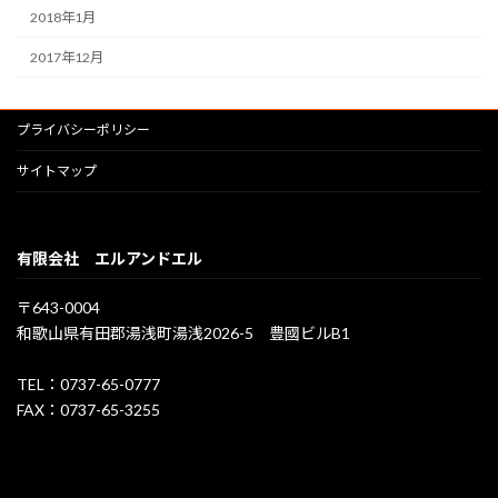
2018年1月
2017年12月
プライバシーポリシー
サイトマップ
有限会社 エルアンドエル
〒643-0004
和歌山県有田郡湯浅町湯浅2026-5 豊國ビルB1
TEL：0737-65-0777
FAX：0737-65-3255