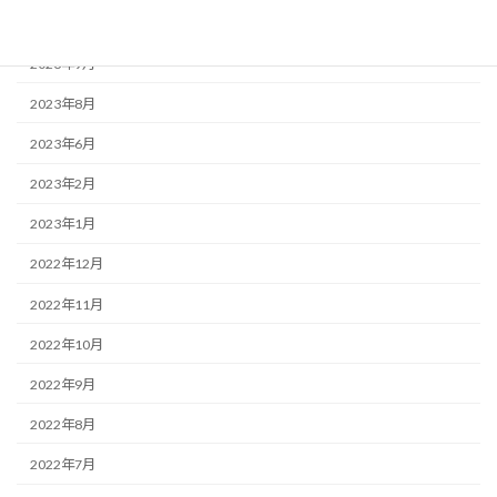
2023年12月
2023年9月
2023年8月
2023年6月
2023年2月
2023年1月
2022年12月
2022年11月
2022年10月
2022年9月
2022年8月
2022年7月