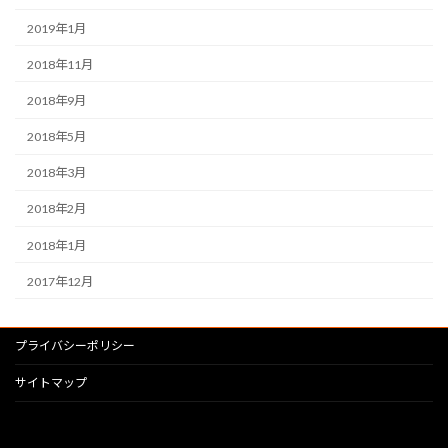
2019年1月
2018年11月
2018年9月
2018年5月
2018年3月
2018年2月
2018年1月
2017年12月
プライバシーポリシー
サイトマップ