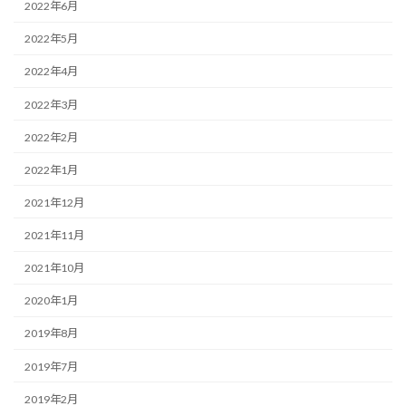
2022年6月
2022年5月
2022年4月
2022年3月
2022年2月
2022年1月
2021年12月
2021年11月
2021年10月
2020年1月
2019年8月
2019年7月
2019年2月