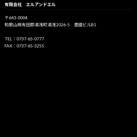
有限会社 エルアンドエル
〒643-0004
和歌山県有田郡湯浅町湯浅2026-5 豊國ビルB1
TEL：0737-65-0777
FAX：0737-65-3255