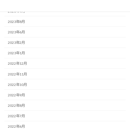
2023年12月
2023年9月
2023年8月
2023年6月
2023年2月
2023年1月
2022年12月
2022年11月
2022年10月
2022年9月
2022年8月
2022年7月
2022年6月