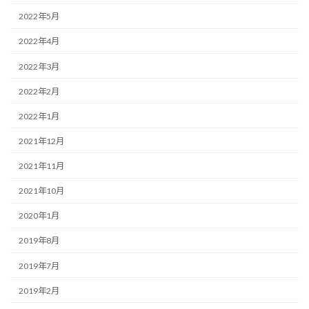
2022年5月
2022年4月
2022年3月
2022年2月
2022年1月
2021年12月
2021年11月
2021年10月
2020年1月
2019年8月
2019年7月
2019年2月