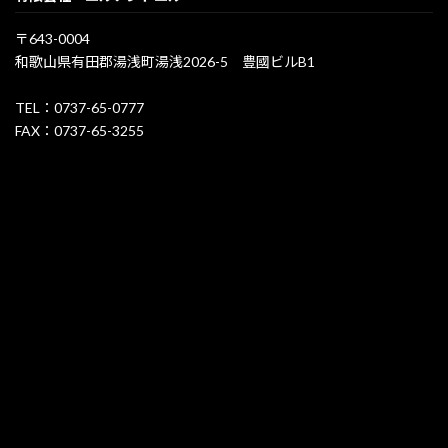
〒643-0004
和歌山県有田郡湯浅町湯浅2026-5 豊國ビルB1
TEL：0737-65-0777
FAX：0737-65-3255