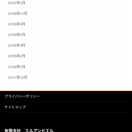
2019年1月
2018年11月
2018年9月
2018年5月
2018年3月
2018年2月
2018年1月
2017年12月
プライバシーポリシー
サイトマップ
有限会社 エルアンドエル