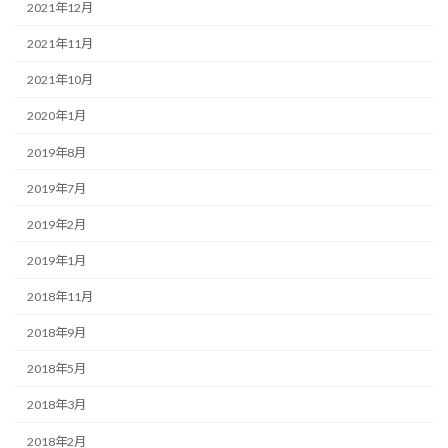
2021年12月
2021年11月
2021年10月
2020年1月
2019年8月
2019年7月
2019年2月
2019年1月
2018年11月
2018年9月
2018年5月
2018年3月
2018年2月