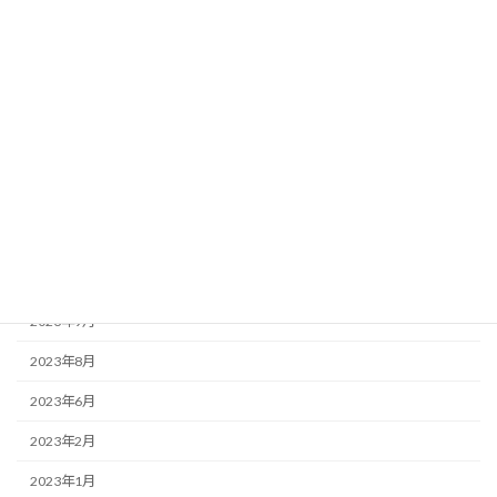
お知らせ
この店ドットコム
アーカイブ
2025年3月
2025年2月
2023年12月
2023年9月
2023年8月
2023年6月
2023年2月
2023年1月