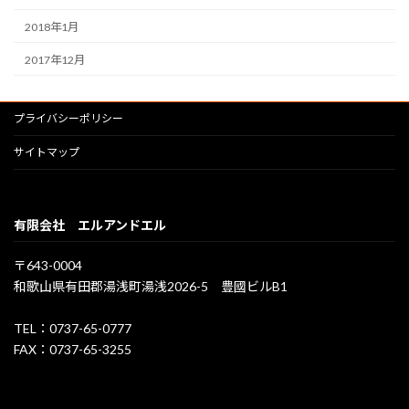
2018年1月
2017年12月
プライバシーポリシー
サイトマップ
有限会社 エルアンドエル
〒643-0004
和歌山県有田郡湯浅町湯浅2026-5 豊國ビルB1
TEL：0737-65-0777
FAX：0737-65-3255