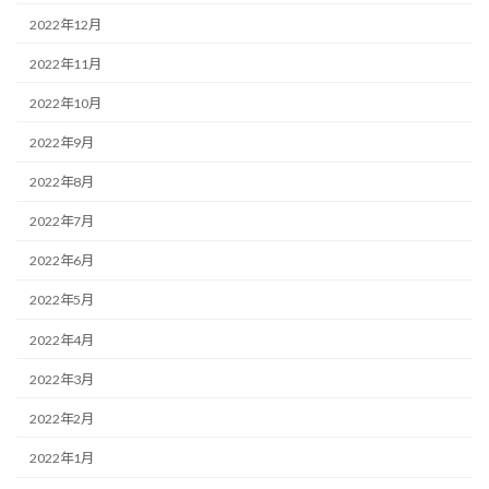
2022年12月
2022年11月
2022年10月
2022年9月
2022年8月
2022年7月
2022年6月
2022年5月
2022年4月
2022年3月
2022年2月
2022年1月