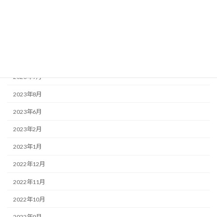
2025年3月
2025年2月
2023年12月
2023年9月
2023年8月
2023年6月
2023年2月
2023年1月
2022年12月
2022年11月
2022年10月
2022年9月