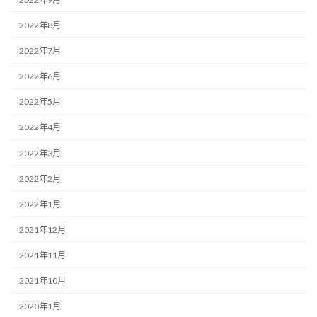
2022年8月
2022年7月
2022年6月
2022年5月
2022年4月
2022年3月
2022年2月
2022年1月
2021年12月
2021年11月
2021年10月
2020年1月