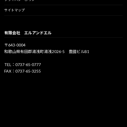
サイトマップ
有限会社 エルアンドエル
〒643-0004
和歌山県有田郡湯浅町湯浅2026-5 豊國ビルB1
TEL：0737-65-0777
FAX：0737-65-3255