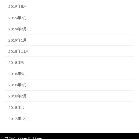
2019年8月
2019年7月
2019年2月
2019年1月
2018年11月
2018年9月
2018年5月
2018年3月
2018年2月
2018年1月
2017年12月
プライバシーポリシー