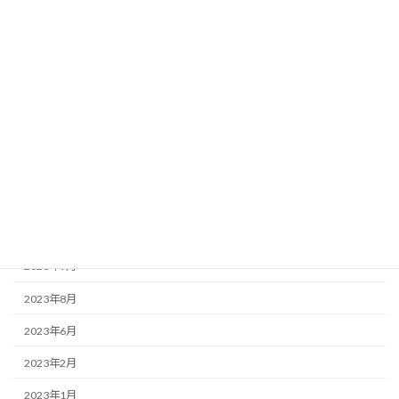
お知らせ
この店ドットコム
アーカイブ
2025年3月
2025年2月
2023年12月
2023年9月
2023年8月
2023年6月
2023年2月
2023年1月