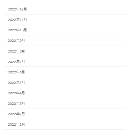
2022年12月
2022年11月
2022年10月
2022年9月
2022年8月
2022年7月
2022年6月
2022年5月
2022年4月
2022年3月
2022年2月
2022年1月