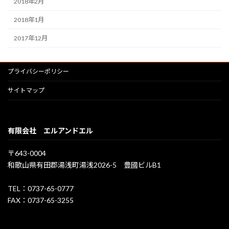
2018年2月
2018年1月
2017年12月
プライバシーポリシー
サイトマップ
有限会社 エルアンドエル
〒643-0004
和歌山県有田郡湯浅町湯浅2026-5 豊國ビルB1
TEL：0737-65-0777
FAX：0737-65-3255