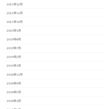
2021年12月
2021年11月
2021年10月
2020年1月
2019年8月
2019年7月
2019年2月
2019年1月
2018年11月
2018年9月
2018年5月
2018年3月