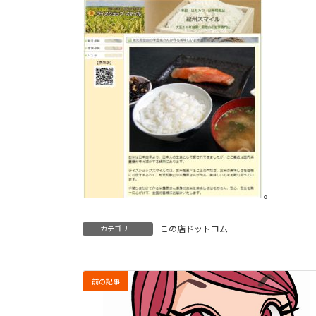
。
この店ドットコム
カテゴリー
前の記事