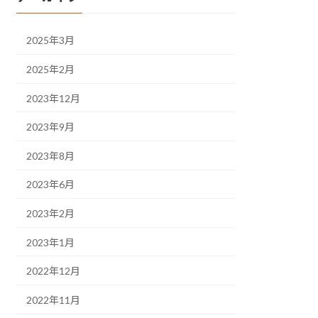
2025年3月
2025年2月
2023年12月
2023年9月
2023年8月
2023年6月
2023年2月
2023年1月
2022年12月
2022年11月