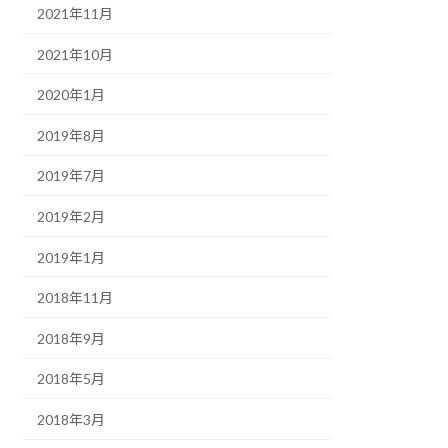
2021年11月
2021年10月
2020年1月
2019年8月
2019年7月
2019年2月
2019年1月
2018年11月
2018年9月
2018年5月
2018年3月