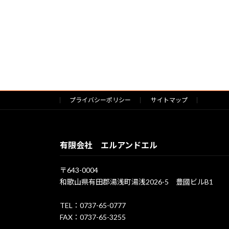
プライバシーポリシー
サイトマップ
有限会社 エルアンドエル
〒643-0004
和歌山県有田郡湯浅町湯浅2026-5 豊國ビルB1
TEL：0737-65-0777
FAX：0737-65-3255