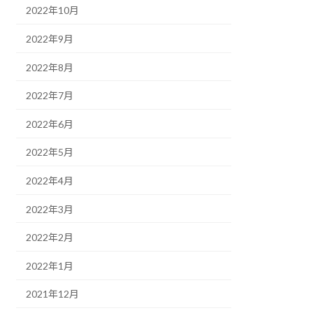
2022年10月
2022年9月
2022年8月
2022年7月
2022年6月
2022年5月
2022年4月
2022年3月
2022年2月
2022年1月
2021年12月