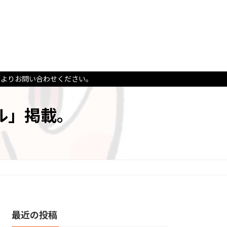
ムよりお問い合わせください。
ル」掲載。
最近の投稿