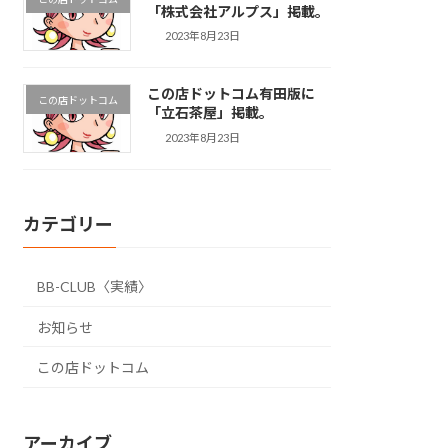
「株式会社アルプス」掲載。
2023年8月23日
この店ドットコム有田版に
この店ドットコム
「立石茶屋」掲載。
2023年8月23日
カテゴリー
BB-CLUB〈実績〉
お知らせ
この店ドットコム
アーカイブ