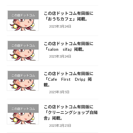
この店ドットコム有田版に
この店ドットコム
「おうちカフェ」掲載。
2025年3月24日
この店ドットコム有田版に
この店ドットコム
「salon sifa」掲載。
2025年3月24日
この店ドットコム有田版に
この店ドットコム
「Cafe First Drip」掲
載。
2025年3月5日
この店ドットコム有田版に
この店ドットコム
「クリーニングショップ白陽
舎」掲載。
2025年2月25日