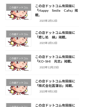
この店ドットコム有田版に
この店ドットコム
「Happy Smile Cafe」掲
載。
2025年2月12日
この店ドットコム有田版に
この店ドットコム
「癒し処 縁」掲載。
2025年2月12日
この店ドットコム有田版に
この店ドットコム
「KO-SHI 光志」掲載。
2023年12月25日
この店ドットコム有田版に
この店ドットコム
「株式会社菖蒲谷」掲載。
2023年9月13日
この店ドットコム有田版に
この店ドットコム