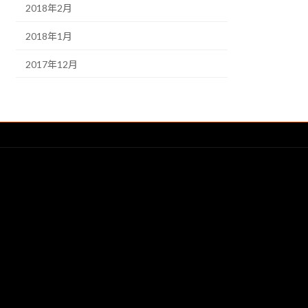
2018年2月
2018年1月
2017年12月