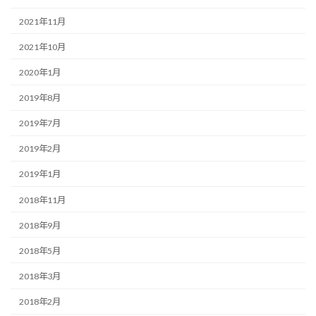
2021年11月
2021年10月
2020年1月
2019年8月
2019年7月
2019年2月
2019年1月
2018年11月
2018年9月
2018年5月
2018年3月
2018年2月