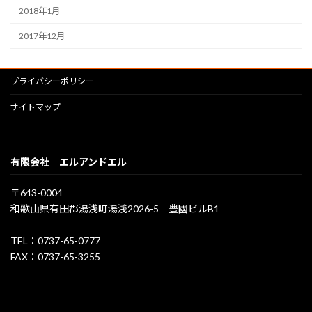
2018年1月
2017年12月
プライバシーポリシー
サイトマップ
有限会社 エルアンドエル
〒643-0004
和歌山県有田郡湯浅町湯浅2026-5 豊國ビルB1
TEL：0737-65-0777
FAX：0737-65-3255