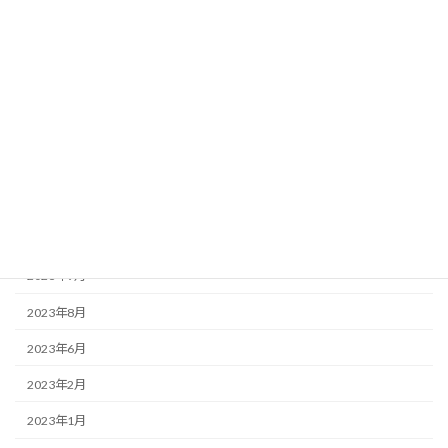
お知らせ
この店ドットコム
アーカイブ
2025年3月
2025年2月
2023年12月
2023年9月
2023年8月
2023年6月
2023年2月
2023年1月