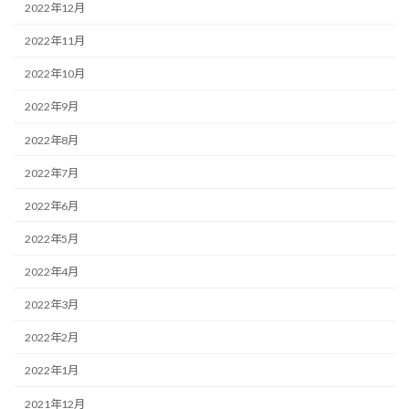
2022年12月
2022年11月
2022年10月
2022年9月
2022年8月
2022年7月
2022年6月
2022年5月
2022年4月
2022年3月
2022年2月
2022年1月
2021年12月