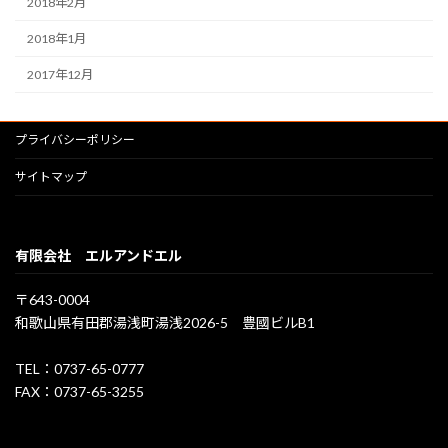
2018年2月
2018年1月
2017年12月
プライバシーポリシー
サイトマップ
有限会社 エルアンドエル
〒643-0004
和歌山県有田郡湯浅町湯浅2026-5 豊國ビルB1
TEL：0737-65-0777
FAX：0737-65-3255