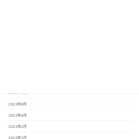
お知らせ
この店ドットコム
アーカイブ
2025年3月
2025年2月
2023年12月
2023年9月
2023年8月
2023年6月
2023年2月
2023年1月