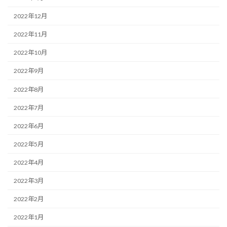
2022年12月
2022年11月
2022年10月
2022年9月
2022年8月
2022年7月
2022年6月
2022年5月
2022年4月
2022年3月
2022年2月
2022年1月