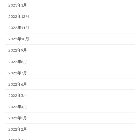
2023年1月
2022年12月
2022年11月
2022年10月
2022年9月
2022年8月
2022年7月
2022年6月
2022年5月
2022年4月
2022年3月
2022年2月