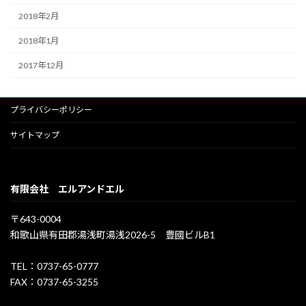
2018年2月
2018年1月
2017年12月
プライバシーポリシー
サイトマップ
有限会社 エルアンドエル
〒643-0004
和歌山県有田郡湯浅町湯浅2026-5 豊國ビルB1
TEL：0737-65-0777
FAX：0737-65-3255