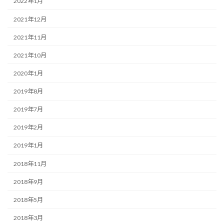
2022年1月
2021年12月
2021年11月
2021年10月
2020年1月
2019年8月
2019年7月
2019年2月
2019年1月
2018年11月
2018年9月
2018年5月
2018年3月