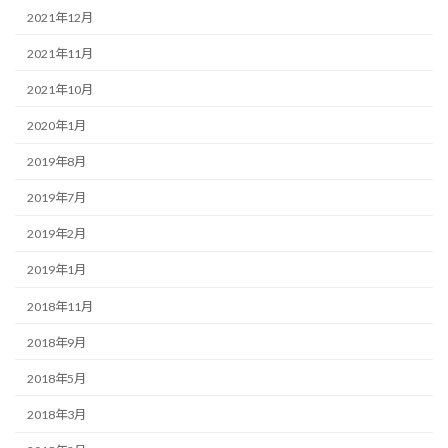
2021年12月
2021年11月
2021年10月
2020年1月
2019年8月
2019年7月
2019年2月
2019年1月
2018年11月
2018年9月
2018年5月
2018年3月