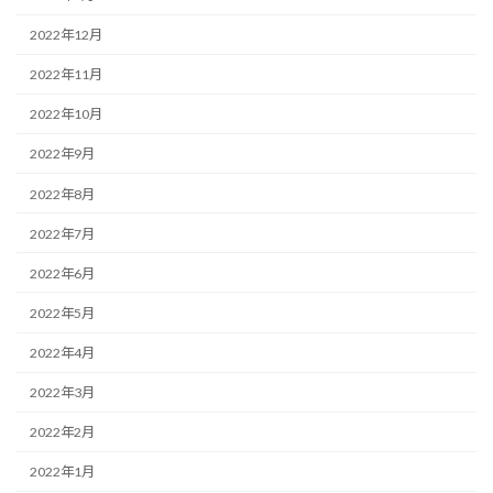
2022年12月
2022年11月
2022年10月
2022年9月
2022年8月
2022年7月
2022年6月
2022年5月
2022年4月
2022年3月
2022年2月
2022年1月