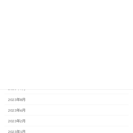
お知らせ
この店ドットコム
アーカイブ
2025年3月
2025年2月
2023年12月
2023年9月
2023年8月
2023年6月
2023年2月
2023年1月