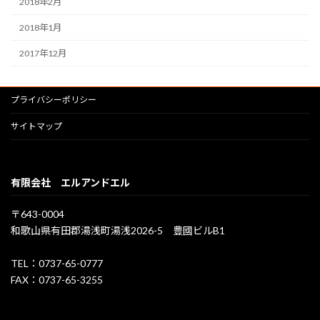
2018年2月
2018年1月
2017年12月
プライバシーポリシー
サイトマップ
有限会社 エルアンドエル
〒643-0004
和歌山県有田郡湯浅町湯浅2026-5 豊國ビルB1
TEL：0737-65-0777
FAX：0737-65-3255