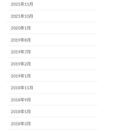
2021年11月
2021年10月
2020年1月
2019年8月
2019年7月
2019年2月
2019年1月
2018年11月
2018年9月
2018年5月
2018年3月