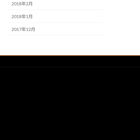
2018年2月
2018年1月
2017年12月