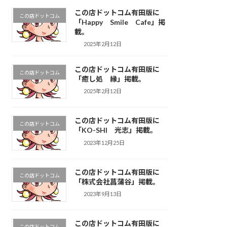
この店ドットコム有田版に
この店ドットコム
「Happy Smile Cafe」掲
載。
2025年2月12日
この店ドットコム有田版に
この店ドットコム
「癒し処 縁」掲載。
2025年2月12日
この店ドットコム有田版に
この店ドットコム
「KO-SHI 光志」掲載。
2023年12月25日
この店ドットコム有田版に
この店ドットコム
「株式会社菖蒲谷」掲載。
2023年9月13日
この店ドットコム有田版に
この店ドットコム