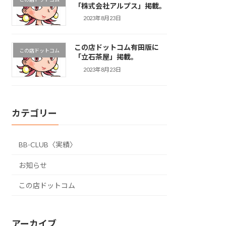
「株式会社アルプス」掲載。
2023年8月23日
この店ドットコム有田版に
この店ドットコム
「立石茶屋」掲載。
2023年8月23日
カテゴリー
BB-CLUB〈実績〉
お知らせ
この店ドットコム
アーカイブ