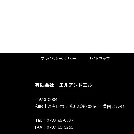
プライバシーポリシー
サイトマップ
有限会社 エルアンドエル
〒643-0004
和歌山県有田郡湯浅町湯浅2026-5 豊國ビルB1
TEL：0737-65-0777
FAX：0737-65-3255