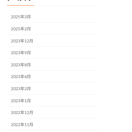
2025年3月
2025年2月
2023年12月
2023年9月
2023年8月
2023年6月
2023年2月
2023年1月
2022年12月
2022年11月