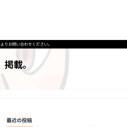
ムよりお問い合わせください。
」掲載。
最近の投稿