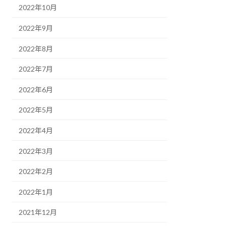
2022年10月
2022年9月
2022年8月
2022年7月
2022年6月
2022年5月
2022年4月
2022年3月
2022年2月
2022年1月
2021年12月