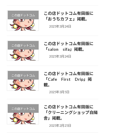
この店ドットコム有田版に
この店ドットコム
「おうちカフェ」掲載。
2025年3月24日
この店ドットコム有田版に
この店ドットコム
「salon sifa」掲載。
2025年3月24日
この店ドットコム有田版に
この店ドットコム
「Cafe First Drip」掲
載。
2025年3月5日
この店ドットコム有田版に
この店ドットコム
「クリーニングショップ白陽
舎」掲載。
2025年2月25日