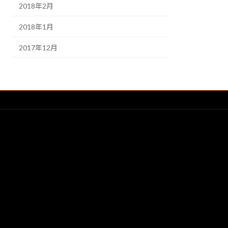
2018年2月
2018年1月
2017年12月