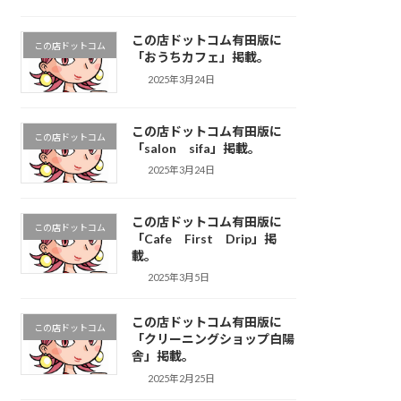
この店ドットコム有田版に
この店ドットコム
「おうちカフェ」掲載。
2025年3月24日
この店ドットコム有田版に
この店ドットコム
「salon sifa」掲載。
2025年3月24日
この店ドットコム有田版に
この店ドットコム
「Cafe First Drip」掲
載。
2025年3月5日
この店ドットコム有田版に
この店ドットコム
「クリーニングショップ白陽
舎」掲載。
2025年2月25日