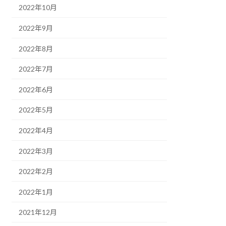
2022年10月
2022年9月
2022年8月
2022年7月
2022年6月
2022年5月
2022年4月
2022年3月
2022年2月
2022年1月
2021年12月