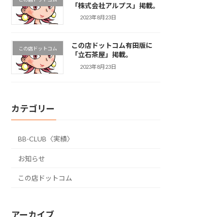
「株式会社アルプス」掲載。
2023年8月23日
この店ドットコム有田版に
この店ドットコム
「立石茶屋」掲載。
2023年8月23日
カテゴリー
BB-CLUB〈実績〉
お知らせ
この店ドットコム
アーカイブ