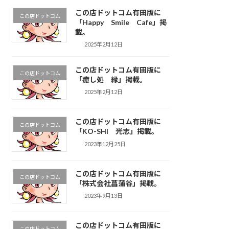
この店ドットコム有田版に
この店ドットコム
「Happy Smile Cafe」掲
載。
2025年2月12日
この店ドットコム有田版に
この店ドットコム
「癒し処 縁」掲載。
2025年2月12日
この店ドットコム有田版に
この店ドットコム
「KO-SHI 光志」掲載。
2023年12月25日
この店ドットコム有田版に
この店ドットコム
「株式会社菖蒲谷」掲載。
2023年9月13日
この店ドットコム有田版に
この店ドットコム