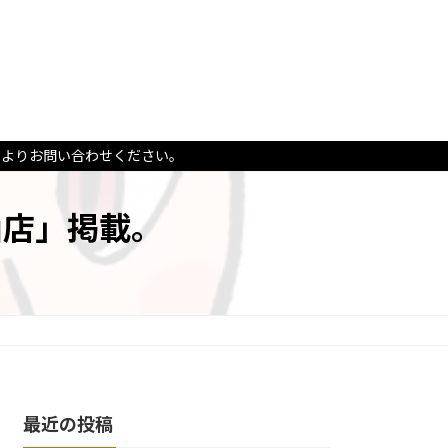
ムよりお問い合わせください。
山店」掲載。
最近の投稿