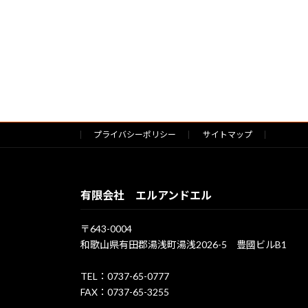
プライバシーポリシー
サイトマップ
有限会社 エルアンドエル
〒643-0004
和歌山県有田郡湯浅町湯浅2026-5 豊國ビルB1
TEL：0737-65-0777
FAX：0737-65-3255