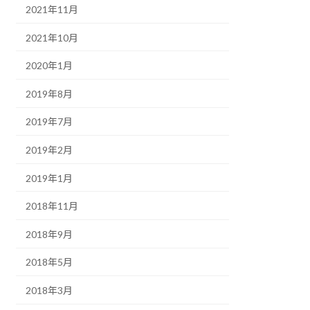
2021年11月
2021年10月
2020年1月
2019年8月
2019年7月
2019年2月
2019年1月
2018年11月
2018年9月
2018年5月
2018年3月