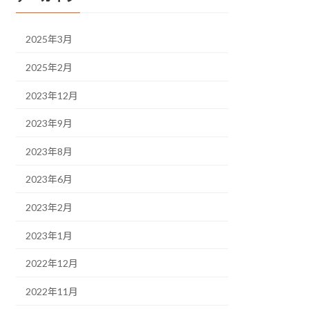
2025年3月
2025年2月
2023年12月
2023年9月
2023年8月
2023年6月
2023年2月
2023年1月
2022年12月
2022年11月