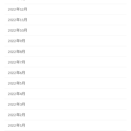
2022年12月
2022年11月
2022年10月
2022年9月
2022年8月
2022年7月
2022年6月
2022年5月
2022年4月
2022年3月
2022年2月
2022年1月