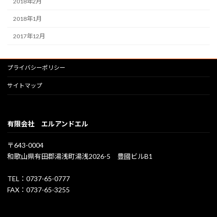
2018年2月
2018年1月
2017年12月
プライバシーポリシー
サイトマップ
有限会社 エルアンドエル
〒643-0004
和歌山県有田郡湯浅町湯浅2026-5 豊國ビルB1
TEL：0737-65-0777
FAX：0737-65-3255