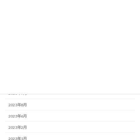
お知らせ
この店ドットコム
アーカイブ
2025年3月
2025年2月
2023年12月
2023年9月
2023年8月
2023年6月
2023年2月
2023年1月