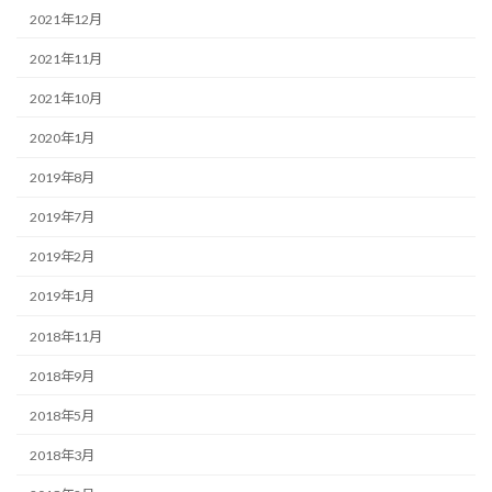
2021年12月
2021年11月
2021年10月
2020年1月
2019年8月
2019年7月
2019年2月
2019年1月
2018年11月
2018年9月
2018年5月
2018年3月