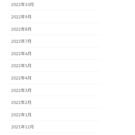
2022年10月
2022年9月
2022年8月
2022年7月
2022年6月
2022年5月
2022年4月
2022年3月
2022年2月
2022年1月
2021年12月