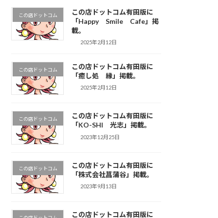
この店ドットコム有田版に
この店ドットコム
「Happy Smile Cafe」掲
載。
2025年2月12日
この店ドットコム有田版に
この店ドットコム
「癒し処 縁」掲載。
2025年2月12日
この店ドットコム有田版に
この店ドットコム
「KO-SHI 光志」掲載。
2023年12月25日
この店ドットコム有田版に
この店ドットコム
「株式会社菖蒲谷」掲載。
2023年9月13日
この店ドットコム有田版に
この店ドットコム