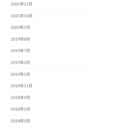
2021年11月
2021年10月
2020年1月
2019年8月
2019年7月
2019年2月
2019年1月
2018年11月
2018年9月
2018年5月
2018年3月