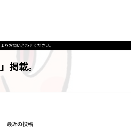
ムよりお問い合わせください。
」掲載。
最近の投稿