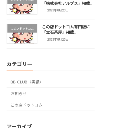
「株式会社アルプス」掲載。
2023年8月23日
この店ドットコム有田版に
この店ドットコム
「立石茶屋」掲載。
2023年8月23日
カテゴリー
BB-CLUB〈実績〉
お知らせ
この店ドットコム
アーカイブ