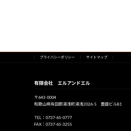
プライバシーポリシー
サイトマップ
有限会社 エルアンドエル
〒643-0004
和歌山県有田郡湯浅町湯浅2026-5 豊國ビルB1
TEL：0737-65-0777
FAX：0737-65-3255