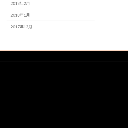
2018年2月
2018年1月
2017年12月