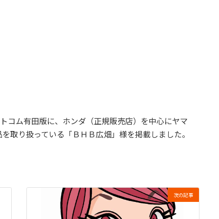
トコム有田版に、ホンダ（正規販売店）を中心にヤマ
品を取り扱っている「ＢＨＢ広畑」様を掲載しました。
次の記事