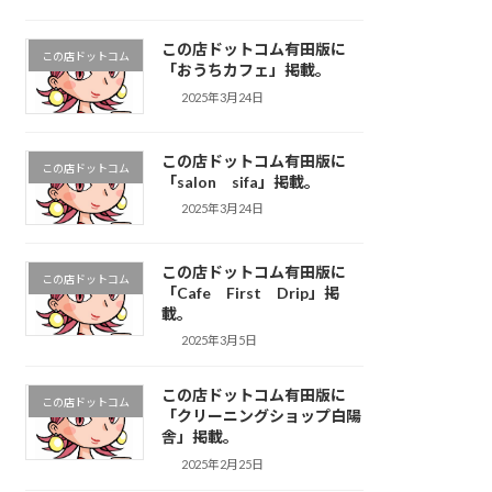
この店ドットコム有田版に
この店ドットコム
「おうちカフェ」掲載。
2025年3月24日
この店ドットコム有田版に
この店ドットコム
「salon sifa」掲載。
2025年3月24日
この店ドットコム有田版に
この店ドットコム
「Cafe First Drip」掲
載。
2025年3月5日
この店ドットコム有田版に
この店ドットコム
「クリーニングショップ白陽
舎」掲載。
2025年2月25日