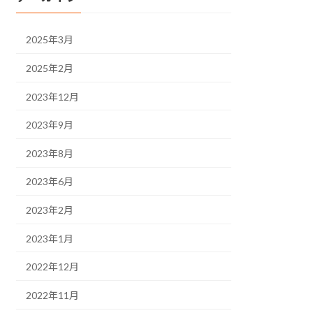
2025年3月
2025年2月
2023年12月
2023年9月
2023年8月
2023年6月
2023年2月
2023年1月
2022年12月
2022年11月