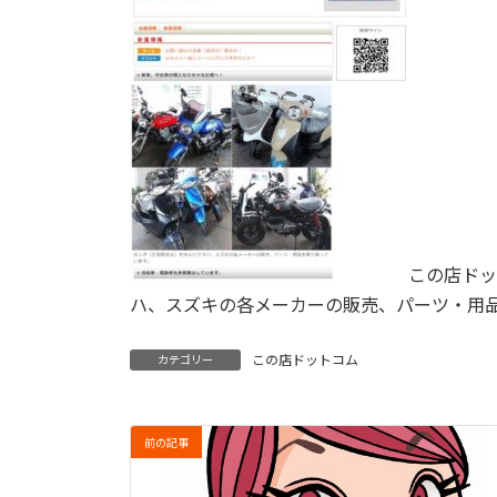
この店ドッ
ハ、スズキの各メーカーの販売、パーツ・用
この店ドットコム
カテゴリー
前の記事