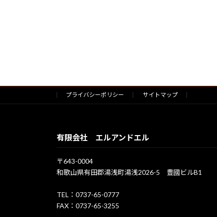
プライバシーポリシー
サイトマップ
有限会社 エルアンドエル
〒643-0004
和歌山県有田郡湯浅町湯浅2026-5 豊國ビルB1
TEL：0737-65-0777
FAX：0737-65-3255