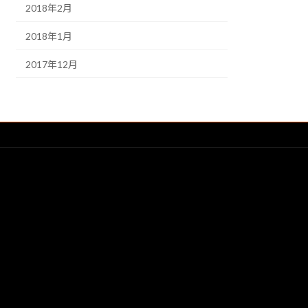
2018年2月
2018年1月
2017年12月