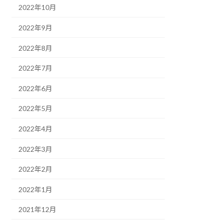
2022年10月
2022年9月
2022年8月
2022年7月
2022年6月
2022年5月
2022年4月
2022年3月
2022年2月
2022年1月
2021年12月