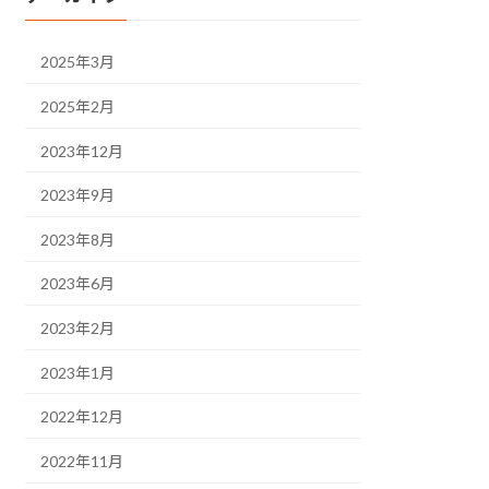
2025年3月
2025年2月
2023年12月
2023年9月
2023年8月
2023年6月
2023年2月
2023年1月
2022年12月
2022年11月