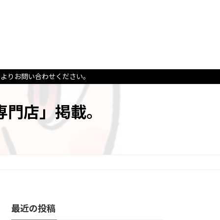
ムよりお問い合わせください。
専門店」掲載。
最近の投稿