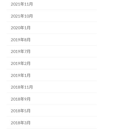
2021年11月
2021年10月
2020年1月
2019年8月
2019年7月
2019年2月
2019年1月
2018年11月
2018年9月
2018年5月
2018年3月