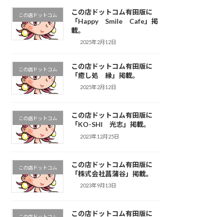
この店ドットコム有田版に
この店ドットコム
「Happy Smile Cafe」掲
載。
2025年2月12日
この店ドットコム有田版に
この店ドットコム
「癒し処 縁」掲載。
2025年2月12日
この店ドットコム有田版に
この店ドットコム
「KO-SHI 光志」掲載。
2023年12月25日
この店ドットコム有田版に
この店ドットコム
「株式会社菖蒲谷」掲載。
2023年9月13日
この店ドットコム有田版に
この店ドットコム