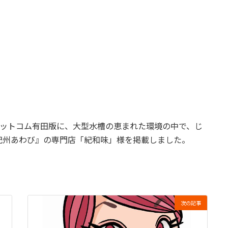
ットコム有田版に、大型水槽の恵まれた環境の中で、じ
紀州あわび』の専門店「紀和味」様を掲載しました。
次の記事