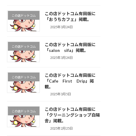
この店ドットコム有田版に
この店ドットコム
「おうちカフェ」掲載。
2025年3月24日
この店ドットコム有田版に
この店ドットコム
「salon sifa」掲載。
2025年3月24日
この店ドットコム有田版に
この店ドットコム
「Cafe First Drip」掲
載。
2025年3月5日
この店ドットコム有田版に
この店ドットコム
「クリーニングショップ白陽
舎」掲載。
2025年2月25日