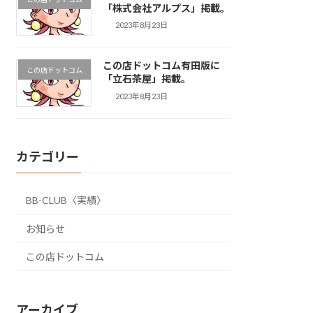
「株式会社アルプス」掲載。
2023年8月23日
この店ドットコム有田版に
この店ドットコム
「立石茶屋」掲載。
2023年8月23日
カテゴリー
BB-CLUB〈実績〉
お知らせ
この店ドットコム
アーカイブ