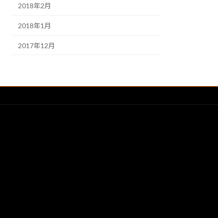
2018年2月
2018年1月
2017年12月