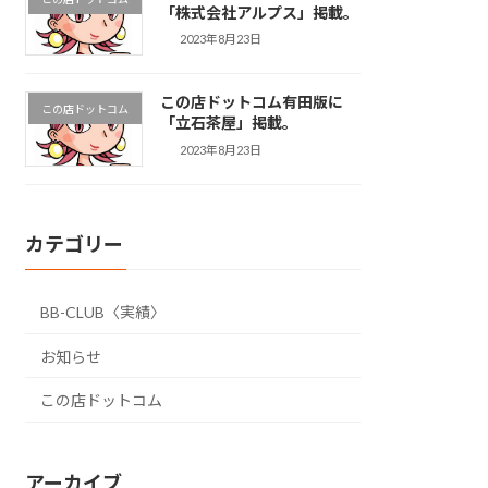
「株式会社アルプス」掲載。
2023年8月23日
この店ドットコム有田版に
この店ドットコム
「立石茶屋」掲載。
2023年8月23日
カテゴリー
BB-CLUB〈実績〉
お知らせ
この店ドットコム
アーカイブ