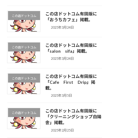
この店ドットコム有田版に
この店ドットコム
「おうちカフェ」掲載。
2025年3月24日
この店ドットコム有田版に
この店ドットコム
「salon sifa」掲載。
2025年3月24日
この店ドットコム有田版に
この店ドットコム
「Cafe First Drip」掲
載。
2025年3月5日
この店ドットコム有田版に
この店ドットコム
「クリーニングショップ白陽
舎」掲載。
2025年2月25日