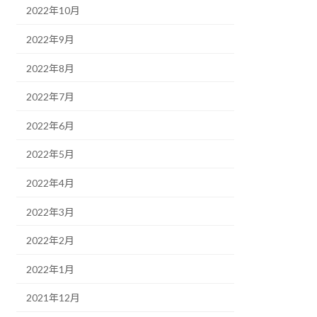
2022年10月
2022年9月
2022年8月
2022年7月
2022年6月
2022年5月
2022年4月
2022年3月
2022年2月
2022年1月
2021年12月