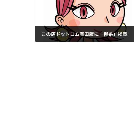
この店ドットコム有田版に「柳糸」掲載。
2021年12月17日