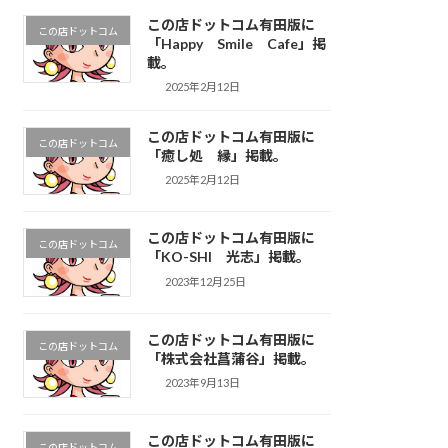
この店ドットコム有田版に
この店ドットコム
「Happy Smile Cafe」掲
載。
2025年2月12日
この店ドットコム有田版に
この店ドットコム
「癒し処 縁」掲載。
2025年2月12日
この店ドットコム有田版に
この店ドットコム
「KO-SHI 光志」掲載。
2023年12月25日
この店ドットコム有田版に
この店ドットコム
「株式会社菖蒲谷」掲載。
2023年9月13日
この店ドットコム有田版に
この店ドットコム