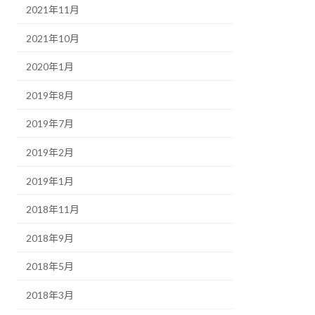
2021年11月
2021年10月
2020年1月
2019年8月
2019年7月
2019年2月
2019年1月
2018年11月
2018年9月
2018年5月
2018年3月