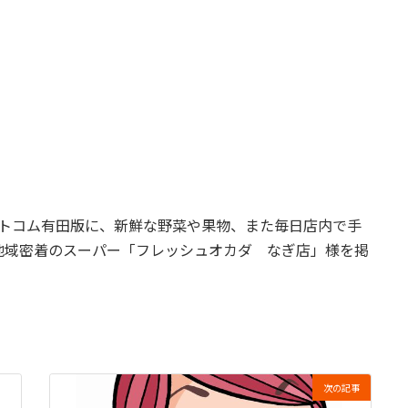
トコム有田版に、新鮮な野菜や果物、また毎日店内で手
地域密着のスーパー「フレッシュオカダ なぎ店」様を掲
次の記事