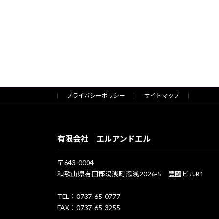
プライバシーポリシー
サイトマップ
有限会社 エルアンドエル
〒643-0004
和歌山県有田郡湯浅町湯浅2026-5 豊國ビルB1
TEL：0737-65-0777
FAX：0737-65-3255