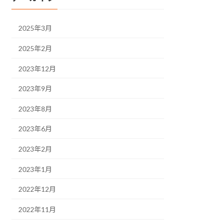
2025年3月
2025年2月
2023年12月
2023年9月
2023年8月
2023年6月
2023年2月
2023年1月
2022年12月
2022年11月