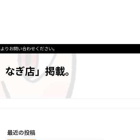
ムよりお問い合わせください。
 なぎ店」掲載。
最近の投稿