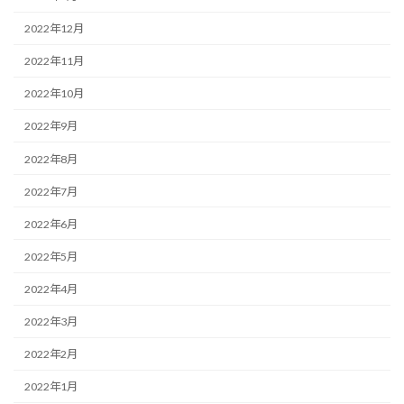
2022年12月
2022年11月
2022年10月
2022年9月
2022年8月
2022年7月
2022年6月
2022年5月
2022年4月
2022年3月
2022年2月
2022年1月