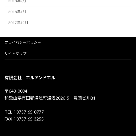
2018年2月
2018年1月
2017年12月
プライバシーポリシー
サイトマップ
有限会社 エルアンドエル
〒643-0004
和歌山県有田郡湯浅町湯浅2026-5 豊國ビルB1
TEL：0737-65-0777
FAX：0737-65-3255