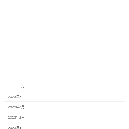
お知らせ
この店ドットコム
アーカイブ
2025年3月
2025年2月
2023年12月
2023年9月
2023年8月
2023年6月
2023年2月
2023年1月