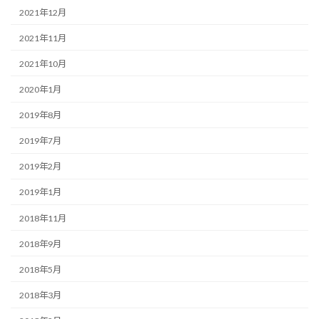
2021年12月
2021年11月
2021年10月
2020年1月
2019年8月
2019年7月
2019年2月
2019年1月
2018年11月
2018年9月
2018年5月
2018年3月