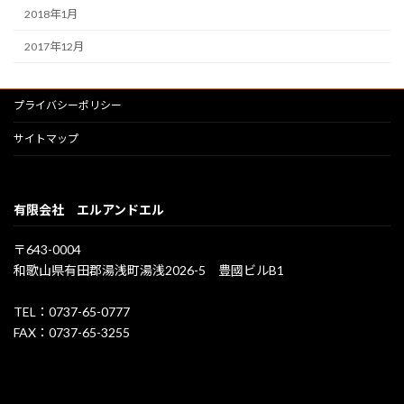
2018年1月
2017年12月
プライバシーポリシー
サイトマップ
有限会社 エルアンドエル
〒643-0004
和歌山県有田郡湯浅町湯浅2026-5 豊國ビルB1
TEL：0737-65-0777
FAX：0737-65-3255