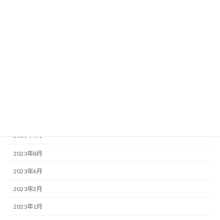
お知らせ
この店ドットコム
アーカイブ
2025年3月
2025年2月
2023年12月
2023年9月
2023年8月
2023年6月
2023年2月
2023年1月