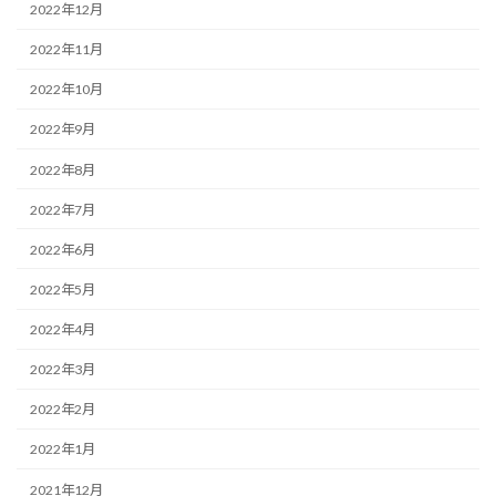
2022年12月
2022年11月
2022年10月
2022年9月
2022年8月
2022年7月
2022年6月
2022年5月
2022年4月
2022年3月
2022年2月
2022年1月
2021年12月