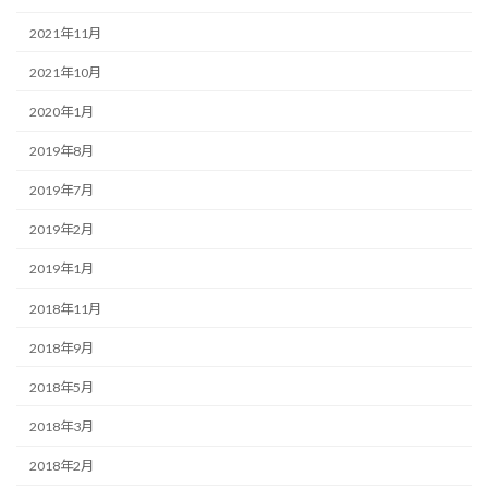
2021年11月
2021年10月
2020年1月
2019年8月
2019年7月
2019年2月
2019年1月
2018年11月
2018年9月
2018年5月
2018年3月
2018年2月