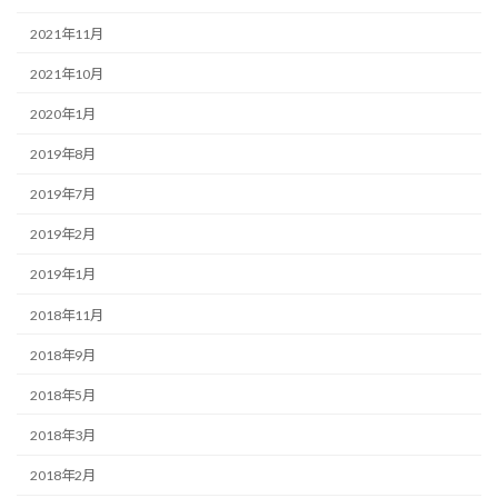
2021年11月
2021年10月
2020年1月
2019年8月
2019年7月
2019年2月
2019年1月
2018年11月
2018年9月
2018年5月
2018年3月
2018年2月