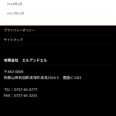
2018年1月
2017年12月
プライバシーポリシー
サイトマップ
有限会社 エルアンドエル
〒643-0004
和歌山県有田郡湯浅町湯浅2026-5 豊國ビルB1
TEL：0737-65-0777
FAX：0737-65-3255