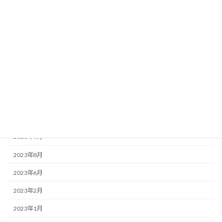
お知らせ
この店ドットコム
アーカイブ
2025年3月
2025年2月
2023年12月
2023年9月
2023年8月
2023年6月
2023年2月
2023年1月