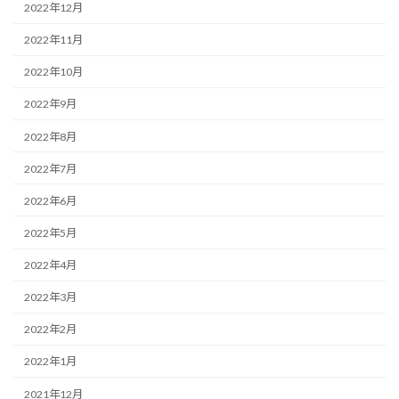
2022年12月
2022年11月
2022年10月
2022年9月
2022年8月
2022年7月
2022年6月
2022年5月
2022年4月
2022年3月
2022年2月
2022年1月
2021年12月